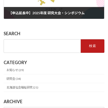
【申込延長中】2025年度 研究大会・シンポジウム
2026年2月21日
SEARCH
検
索:
CATEGORY
お知らせ (29)
研究会 (34)
北海道社会福祉研究 (21)
ARCHIVE
ARCHIVE