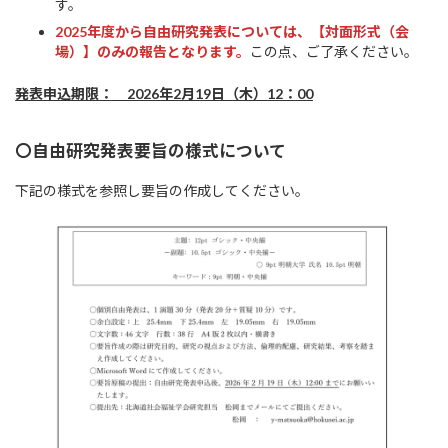
す。
2025年度から自由研究発表については、【対面形式（会
場）】のみの報告となります。
この点、ご了承ください。
発表申込期限： 2026年2月19日（木）12：00
〇自由研究発表要旨の様式について
下記の様式を参照し要旨の作成してください。