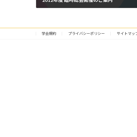
2013年1月16日
学会規約
プライバシーポリシー
サイトマッ