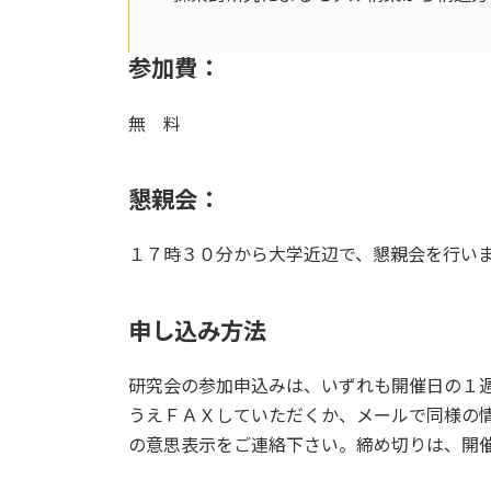
参加費：
無 料
懇親会：
１７時３０分から大学近辺で、懇親会を行います
申し込み方法
研究会の参加申込みは、いずれも開催日の１
うえＦＡＸしていただくか、メールで同様の
の意思表示をご連絡下さい。締め切りは、開