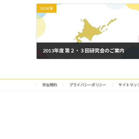
前の記事
2013年度 第２・３回研究会のご案内
2014年1月15日
学会規約
プライバシーポリシー
サイトマッ