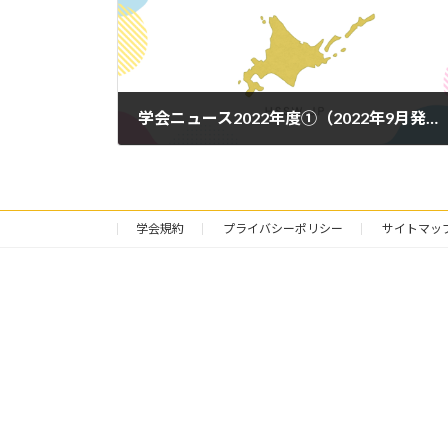
学会ニュース2022年度①（2022年9月発行）を発行しました。
2022年9月20日
学会規約
プライバシーポリシー
サイトマッ