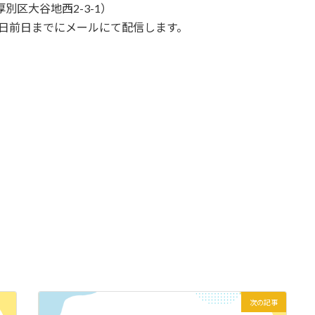
区大谷地西2-3-1）
日前日までにメールにて配信します。
次の記事