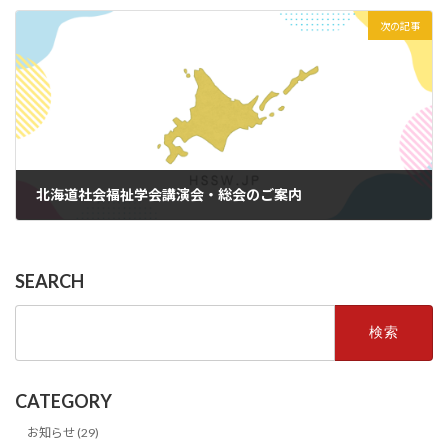
2023年5月17日
次の記事
北海道社会福祉学会講演会・総会のご案内
2023年6月16日
SEARCH
検
索:
CATEGORY
お知らせ (29)