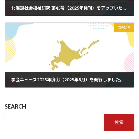
北海道社会福祉研究 第45号（2025年発刊）をアップいたしました
2025年4月4日
次の記事
学会ニュース2025年度①（2025年8月）を発行しました。
2025年8月6日
SEARCH
検
索: