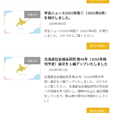
学会ニュース2025年度①（2025年8月）
お知らせ
を発行しました。
2025年8月6日
学会ニュース2025年度①（2025年8月）を発行
しました。コチラからご覧ください。
続きを読む
北海道社会福祉研究 第46号（2026年発
お知らせ
刊予定）論文を１編アップいたしました
2025年5月12日
北海道社会福祉研究 第46号（2026年発刊予
定）論文を１編アップいたしました。コチラか
らご覧ください。 北海道社会福祉研究は学会誌
への投稿を年３回とし。随時WEB上に論文掲載
をしています。第46巻の発刊は年度末としてい
[…]
続きを読む