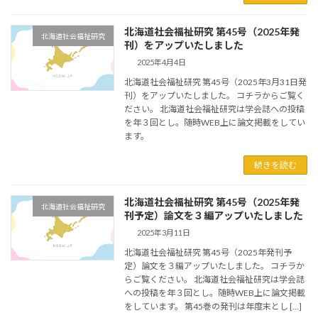
北海道社会福祉研究 第45号（2025年発
北海道社会福祉研究
刊）をアップいたしました
2025年4月4日
北海道社会福祉研究 第45号（2025年3月31日発
刊）をアップいたしました。 コチラからご覧く
ださい。 北海道社会福祉研究は学会誌への投稿
を年３回とし。随時WEB上に論文掲載をしてい
ます。
続きを読む
北海道社会福祉研究 第45号（2025年発
北海道社会福祉研究
刊予定）論文を３編アップいたしました
2025年3月11日
北海道社会福祉研究 第45号（2025年発刊予
定）論文を３編アップいたしました。 コチラか
らご覧ください。 北海道社会福祉研究は学会誌
への投稿を年３回とし。随時WEB上に論文掲載
をしています。 第45巻の発刊は年度末とし […]