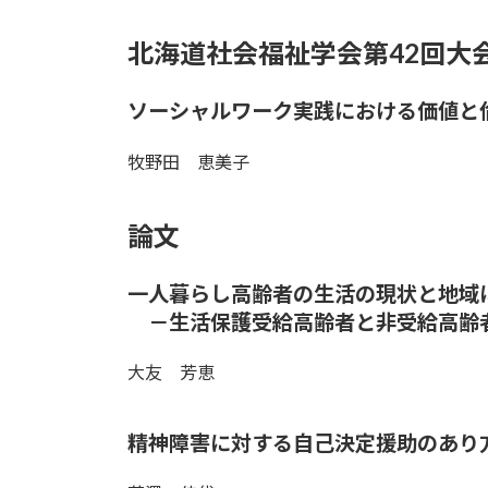
北海道社会福祉学会第42回大
ソーシャルワーク実践における価値と
牧野田 恵美子
論文
一人暮らし高齢者の生活の現状と地域
－生活保護受給高齢者と非受給高齢
大友 芳恵
精神障害に対する自己決定援助のあり