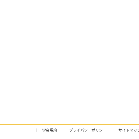
学会規約
プライバシーポリシー
サイトマッ