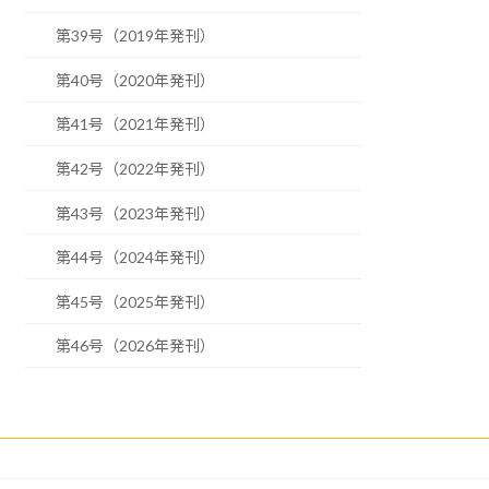
第39号（2019年発刊）
第40号（2020年発刊）
第41号（2021年発刊）
第42号（2022年発刊）
第43号（2023年発刊）
第44号（2024年発刊）
第45号（2025年発刊）
第46号（2026年発刊）