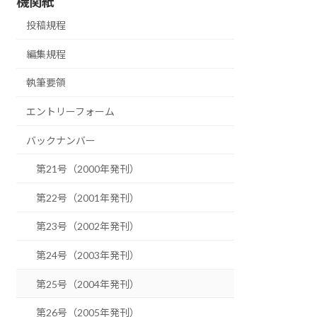
機関紙
投稿規程
編集規程
執筆要領
エントリーフォーム
バックナンバー
第21号（2000年発刊）
第22号（2001年発刊）
第23号（2002年発刊）
第24号（2003年発刊）
第25号（2004年発刊）
第26号（2005年発刊）