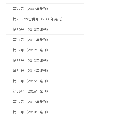
第27号（2007年発刊）
第28・29合併号（2009年発刊）
第30号（2010年発刊）
第31号（2011年発刊）
第32号（2012年発刊）
第33号（2013年発刊）
第34号（2014年発刊）
第35号（2015年発刊）
第36号（2016年発刊）
第37号（2017年発刊）
第38号（2018年発刊）