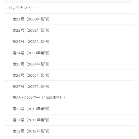
バックナンバー
第21号（2000年発刊）
第22号（2001年発刊）
第23号（2002年発刊）
第24号（2003年発刊）
第25号（2004年発刊）
第26号（2005年発刊）
第27号（2007年発刊）
第28・29合併号（2009年発刊）
第30号（2010年発刊）
第31号（2011年発刊）
第32号（2012年発刊）