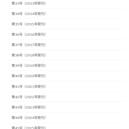
第33号（2013年発刊）
第34号（2014年発刊）
第35号（2015年発刊）
第36号（2016年発刊）
第37号（2017年発刊）
第38号（2018年発刊）
第39号（2019年発刊）
第40号（2020年発刊）
第41号（2021年発刊）
第42号（2022年発刊）
第43号（2023年発刊）
第44号（2024年発刊）
第45号（2025年発刊）